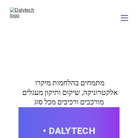
הלחמות 
DALYTECH - 
מיקרו אלקטרוניקה 
מדויקות
מתמחים בהלחמות מיקרו 
אלקטרוניקה, שיקום ותיקון מעגלים 
מורכבים ורכיבים מכל סוג