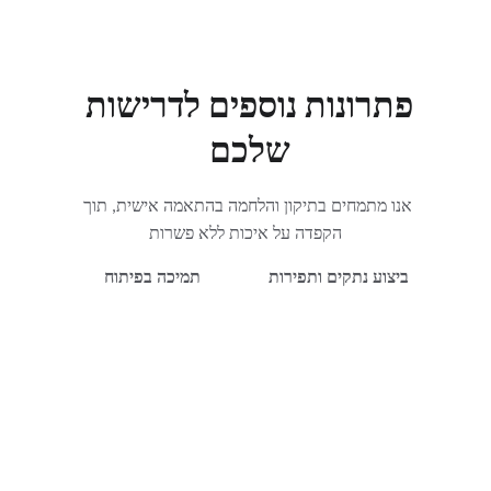
פתרונות נוספים לדרישות 
שלכם
אנו מתמחים בתיקון והלחמה בהתאמה אישית, תוך 
הקפדה על איכות ללא פשרות
ביצוע נתקים ותפירות
 תמיכה בפיתוח 