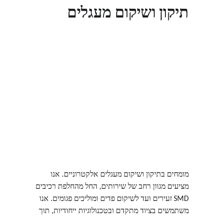
תיקון ושיקום מעגלים 
מומחים בתיקון ושיקום מעגלים אלקטרוניים. אנו 
מציעים מגוון רחב של שירותים, החל מהחלפת רכיבים 
SMD זעירים ועד לשיקום פדים ומוליכים פגומים. אנו 
משתמשים בציוד מתקדם ובטכנולוגיות ייחודיות, תוך 