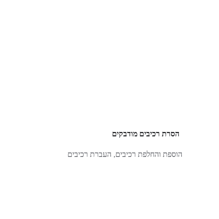
הסרת רכיבים מודבקים 
הוספת והחלפת רכיבים, העברת רכיבים